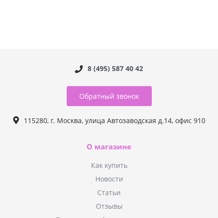
8 (495) 587 40 42
Обратный звонок
115280, г. Москва, улица Автозаводская д.14, офис 910
О магазине
Как купить
Новости
Статьи
Отзывы