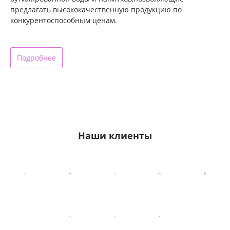
предлагать высококачественную продукцию по
конкурентоспособным ценам.
Подробнее
Наши клиенты