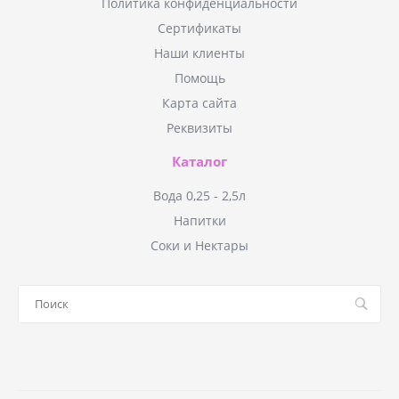
Политика конфиденциальности
Сертификаты
Наши клиенты
Помощь
Карта сайта
Реквизиты
Каталог
Вода 0,25 - 2,5л
Напитки
Соки и Нектары