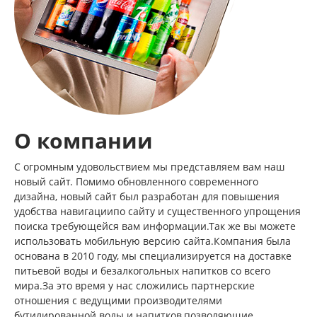
О компании
С огромным удовольствием мы представляем вам наш
новый сайт. Помимо обновленного современного
дизайна, новый сайт был разработан для повышения
удобства навигациипо сайту и существенного упрощения
поиска требующейся вам информации.Так же вы можете
использовать мобильную версию сайта.Компания была
основана в 2010 году, мы специализируется на доставке
питьевой воды и безалкогольных напитков со всего
мира.За это время у нас сложились партнерские
отношения с ведущими производителями
бутилированной воды и напитков,позволяющие