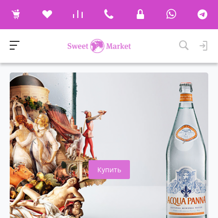
Купить