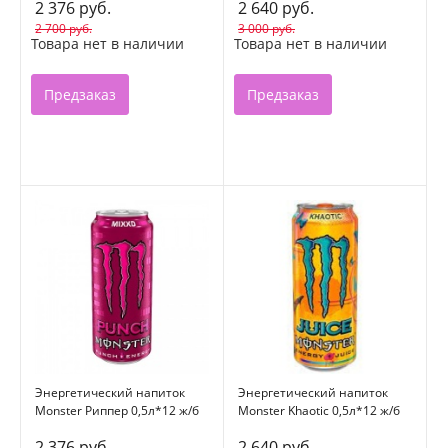
2 376 руб.
2 640 руб.
2 700 руб.
3 000 руб.
Товара нет в наличии
Товара нет в наличии
Предзаказ
Предзаказ
Энергетический напиток
Энергетический напиток
Monster Риппер 0,5л*12 ж/б
Monster Khaotic 0,5л*12 ж/б
2 376 руб.
2 640 руб.