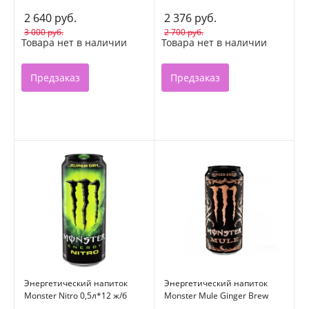
500мл
2 640 руб.
2 376 руб.
3 000 руб.
2 700 руб.
Товара нет в наличии
Товара нет в наличии
Предзаказ
Предзаказ
Энергетический напиток
Энергетический напиток
Monster Nitro 0,5л*12 ж/б
Monster Mule Ginger Brew
0,5л*12 ж/б