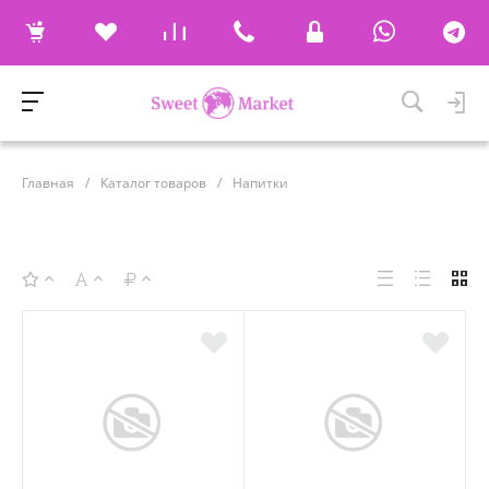
Главная
/
Каталог товаров
/
Напитки