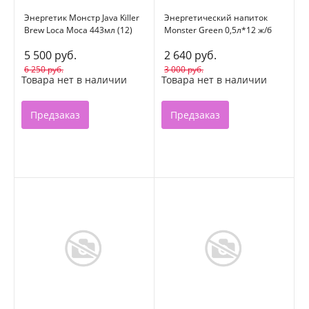
Энергетик Монстр Java Killer
Энергетический напиток
Brew Loca Moca 443мл (12)
Monster Green 0,5л*12 ж/б
США
5 500 руб.
2 640 руб.
6 250 руб.
3 000 руб.
Товара нет в наличии
Товара нет в наличии
Предзаказ
Предзаказ