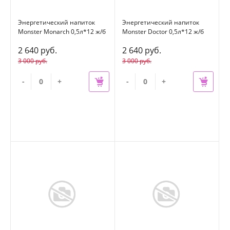
Энергетический напиток
Энергетический напиток
Monster Monarch 0,5л*12 ж/б
Monster Doctor 0,5л*12 ж/б
2 640 руб.
2 640 руб.
3 000 руб.
3 000 руб.
-
+
-
+