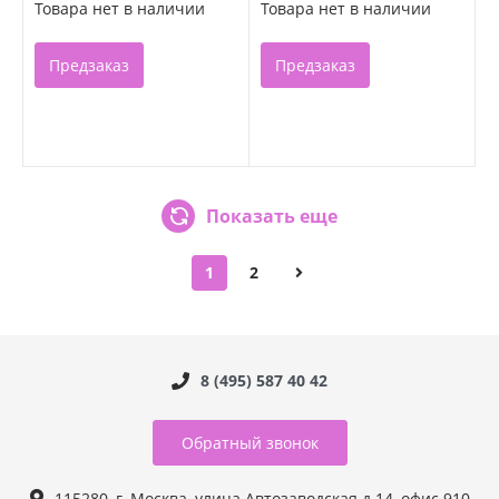
Товара нет в наличии
Товара нет в наличии
Предзаказ
Предзаказ
Показать еще
1
2
8 (495) 587 40 42
Обратный звонок
115280, г. Москва, улица Автозаводская д.14, офис 910