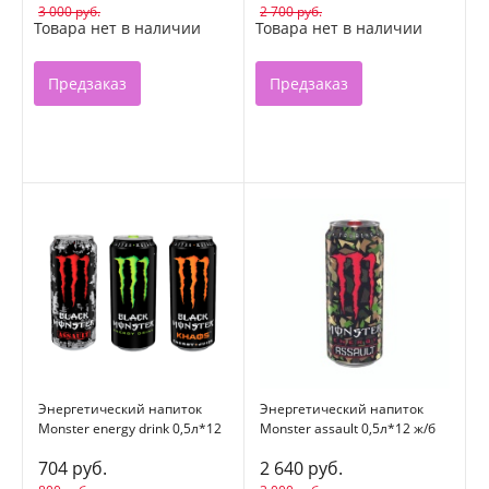
3 000 руб.
2 700 руб.
Товара нет в наличии
Товара нет в наличии
Предзаказ
Предзаказ
Энергетический напиток
Энергетический напиток
Monster energy drink 0,5л*12
Monster assault 0,5л*12 ж/б
ж/б
704 руб.
2 640 руб.