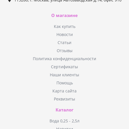
О магазине
Как купить
Новости
Статьи
Отзывы
Политика конфиденциальности
Сертификаты
Наши клиенты
Помощь
Карта сайта
Реквизиты
Каталог
Вода 0,25 - 2,5л
Напитки