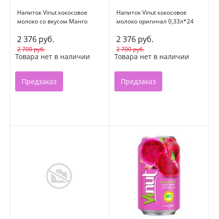
Напиток Vinut кокосовое
Напиток Vinut кокосовое
молоко со вкусом Манго
молоко оригинал 0,33л*24
0,33л*24
2 376 руб.
2 376 руб.
2 700 руб.
2 700 руб.
Товара нет в наличии
Товара нет в наличии
Предзаказ
Предзаказ