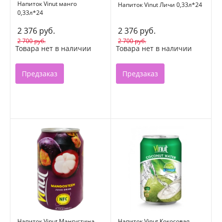
Напиток Vinut манго
Напиток Vinut Личи 0,33л*24
0,33л*24
2 376 руб.
2 376 руб.
2 700 руб.
2 700 руб.
Товара нет в наличии
Товара нет в наличии
Предзаказ
Предзаказ
Напиток Vinut Мангустина
Напиток Vinut Кокосовая