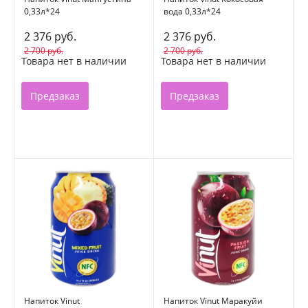
0,33л*24
вода 0,33л*24
2 376 руб.
2 376 руб.
2 700 руб.
2 700 руб.
Товара нет в наличии
Товара нет в наличии
Предзаказ
Предзаказ
Напиток Vinut
Напиток Vinut Маракуйи