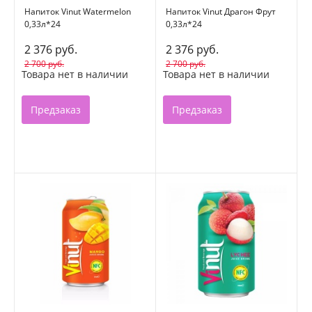
Напиток Vinut Watermelon
Напиток Vinut Драгон Фрут
0,33л*24
0,33л*24
2 376 руб.
2 376 руб.
2 700 руб.
2 700 руб.
Товара нет в наличии
Товара нет в наличии
Предзаказ
Предзаказ