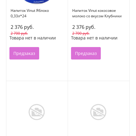
Напиток Vinut Яблоко
Напиток Vinut кокосовое
0,33л*24
молоко со вкусом Клубники
0,33л*24
2 376 руб.
2 376 руб.
2 700 руб.
2 700 руб.
Товара нет в наличии
Товара нет в наличии
Предзаказ
Предзаказ