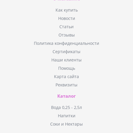
Как купить
Новости
Статьи
Отзывы
Политика конфиденциальности
Сертификаты
Наши клиенты
Помощь
Карта сайта
Реквизиты
Каталог
Вода 0,25 - 2,5л
Напитки
Соки и Нектары