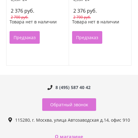
2 376 руб.
2 376 руб.
2 700 руб.
2 700 руб.
Товара нет в наличии
Товара нет в наличии
Предзаказ
Предзаказ
8 (495) 587 40 42
Обратный звонок
115280, г. Москва, улица Автозаводская д.14, офис 910
О магазине