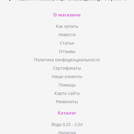
О магазине
Как купить
Новости
Статьи
Отзывы
Политика конфиденциальности
Сертификаты
Наши клиенты
Помощь
Карта сайта
Реквизиты
Каталог
Вода 0,25 - 2,5л
Напитки