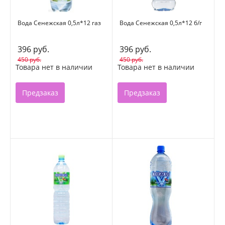
Вода Сенежская 0,5л*12 газ
Вода Сенежская 0,5л*12 б/г
396 руб.
396 руб.
450 руб.
450 руб.
Товара нет в наличии
Товара нет в наличии
Предзаказ
Предзаказ