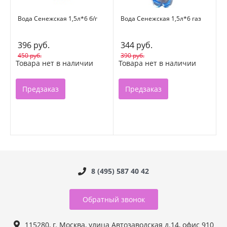
Вода Сенежская 1,5л*6 б/г
Вода Сенежская 1,5л*6 газ
396 руб.
344 руб.
450 руб.
390 руб.
Товара нет в наличии
Товара нет в наличии
Предзаказ
Предзаказ
8 (495) 587 40 42
Обратный звонок
115280, г. Москва, улица Автозаводская д.14, офис 910