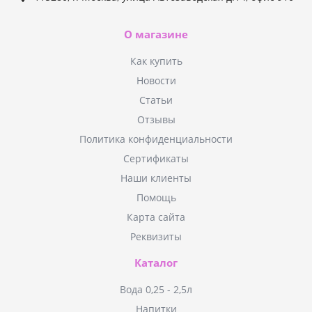
О магазине
Как купить
Новости
Статьи
Отзывы
Политика конфиденциальности
Сертификаты
Наши клиенты
Помощь
Карта сайта
Реквизиты
Каталог
Вода 0,25 - 2,5л
Напитки