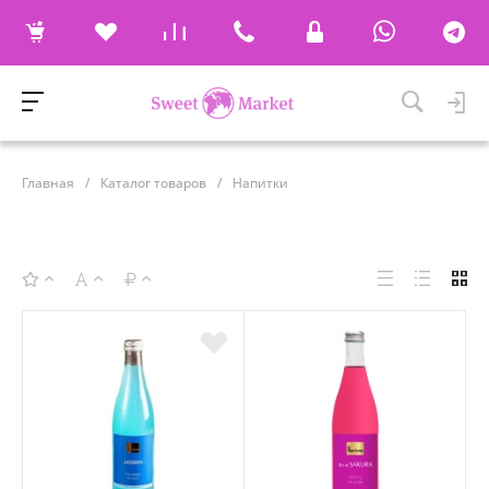
Главная
/
Каталог товаров
/
Напитки