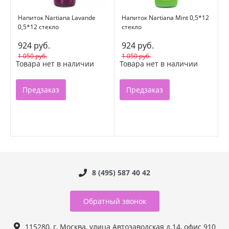
Напиток Nartiana Lavande
Напиток Nartiana Mint 0,5*12
0,5*12 стекло
стекло
924 руб.
924 руб.
1 050 руб.
1 050 руб.
Товара нет в наличии
Товара нет в наличии
Предзаказ
Предзаказ
8 (495) 587 40 42
Обратный звонок
115280, г. Москва, улица Автозаводская д.14, офис 910