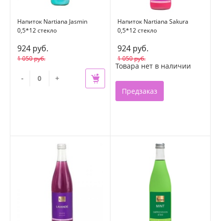
Напиток Nartiana Jasmin
Напиток Nartiana Sakura
0,5*12 стекло
0,5*12 стекло
924 руб.
924 руб.
1 050 руб.
1 050 руб.
Товара нет в наличии
-
+
Предзаказ