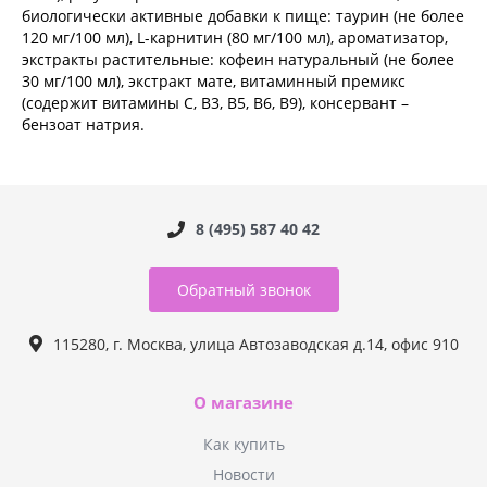
биологически активные добавки к пище: таурин (не более
120 мг/100 мл), L-карнитин (80 мг/100 мл), ароматизатор,
экстракты растительные: кофеин натуральный (не более
30 мг/100 мл), экстракт мате, витаминный премикс
(содержит витамины С, B3, B5, B6, B9), консервант –
бензоат натрия.
8 (495) 587 40 42
Обратный звонок
115280, г. Москва, улица Автозаводская д.14, офис 910
О магазине
Как купить
Новости