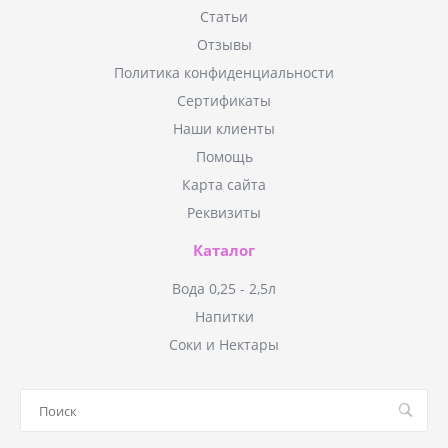
Статьи
Отзывы
Политика конфиденциальности
Сертификаты
Наши клиенты
Помощь
Карта сайта
Реквизиты
Каталог
Вода 0,25 - 2,5л
Напитки
Соки и Нектары