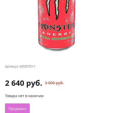
Артикул:
435557511
2 640 руб.
3 000 руб.
Товара нет в наличии
Предзаказ