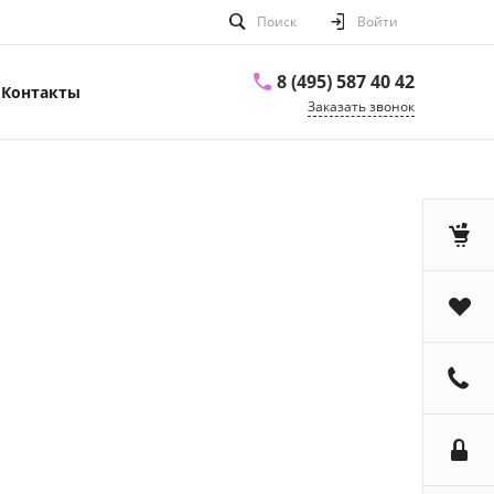
Поиск
Войти
8 (495) 587 40 42
Контакты
Заказать звонок