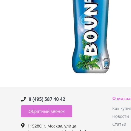
О мага
8 (495) 587 40 42
Как купи
Обратный звонок
Новости
Статьи
115280, г. Москва, улица