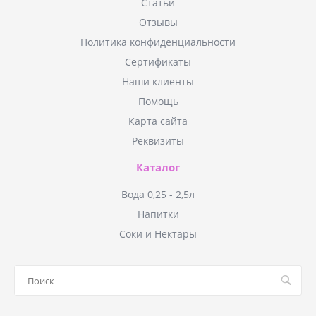
Статьи
Отзывы
Политика конфиденциальности
Сертификаты
Наши клиенты
Помощь
Карта сайта
Реквизиты
Каталог
Вода 0,25 - 2,5л
Напитки
Соки и Нектары