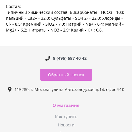
Состав:
Типичный химический состав: Бикарбонаты - HCO3 - 103;
Кальций - Ca2+ - 32,0; Сульфаты - SO4 2- - 22,0; Хлориды -
Cl- - 8,5; Кремний - SiO2 - 7,0; Натрий - Na+ - 6,4; Магний -
Mg2+ - 6,2; Нитраты - NO3 - 2,9; Калий - К+ : 0,8.
8 (495) 587 40 42
Обратный звонок
115280, г. Москва, улица Автозаводская д.14, офис 910
О магазине
Как купить
Новости