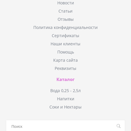
Новости
Статьи
Отзывы
Политика конфиденциальности
Сертификаты
Наши клиенты
Помощь
Карта сайта
Реквизиты
Каталог
Вода 0,25 - 2,5л
Напитки
Соки и Нектары