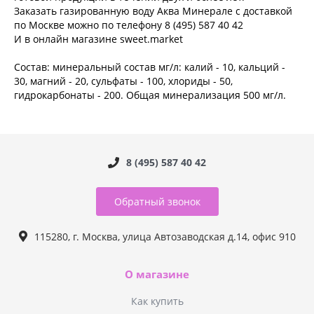
Заказать газированную воду Аква Минерале с доставкой
по Москве можно по телефону 8 (495) 587 40 42
И в онлайн магазине sweet.market
Состав: минеральный состав мг/л: калий - 10, кальций -
30, магний - 20, сульфаты - 100, хлориды - 50,
гидрокарбонаты - 200. Общая минерализация 500 мг/л.
8 (495) 587 40 42
Обратный звонок
115280, г. Москва, улица Автозаводская д.14, офис 910
О магазине
Как купить