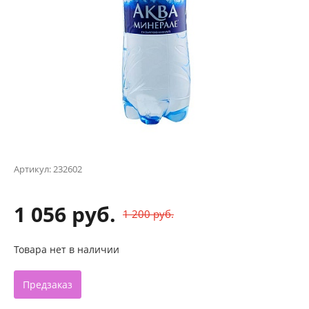
Артикул:
232602
1 056 руб.
1 200 руб.
Товара нет в наличии
Предзаказ