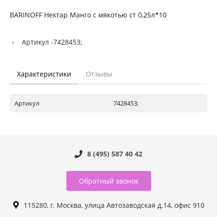
BARINOFF Нектар Манго с мякотью ст 0,25л*10
Артикул -
7428453;
Характеристики
Отзывы
Артикул
7428453;
8 (495) 587 40 42
Обратный звонок
115280, г. Москва, улица Автозаводская д.14, офис 910