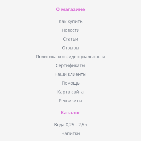
О магазине
Как купить
Новости
Статьи
Отзывы
Политика конфиденциальности
Сертификаты
Наши клиенты
Помощь
Карта сайта
Реквизиты
Каталог
Вода 0,25 - 2,5л
Напитки