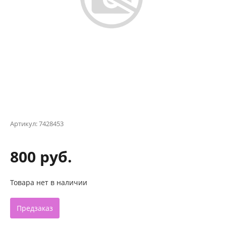
Артикул:
7428453
800 руб.
Товара нет в наличии
Предзаказ