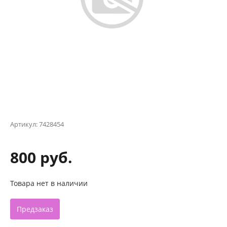
Артикул:
7428454
800 руб.
Товара нет в наличии
Предзаказ