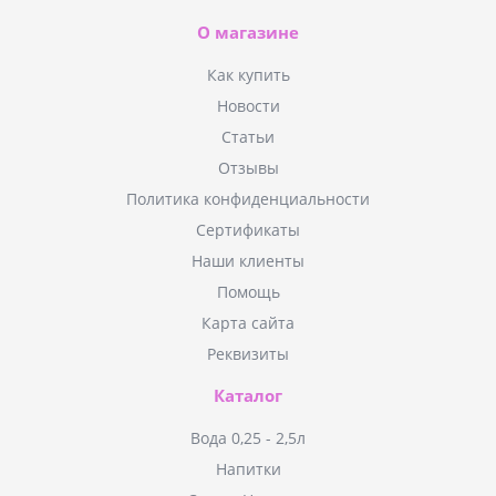
О магазине
Как купить
Новости
Статьи
Отзывы
Политика конфиденциальности
Сертификаты
Наши клиенты
Помощь
Карта сайта
Реквизиты
Каталог
Вода 0,25 - 2,5л
Напитки