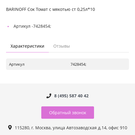
BARINOFF Сок Томат с мякотью ст 0,25л*10
Артикул -
7428454;
Характеристики
Отзывы
Артикул
7428454;
8 (495) 587 40 42
Обратный звонок
115280, г. Москва, улица Автозаводская д.14, офис 910