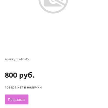
Артикул:
7428455
800 руб.
Товара нет в наличии
Предзаказ