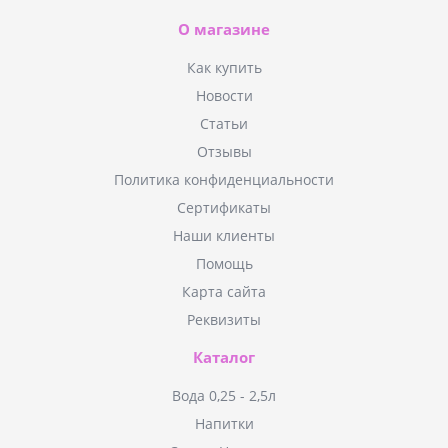
О магазине
Как купить
Новости
Статьи
Отзывы
Политика конфиденциальности
Сертификаты
Наши клиенты
Помощь
Карта сайта
Реквизиты
Каталог
Вода 0,25 - 2,5л
Напитки