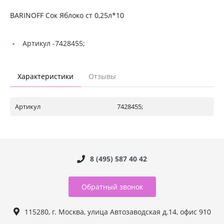
BARINOFF Сок Яблоко ст 0,25л*10
Артикул -
7428455;
Характеристики
Отзывы
Артикул
7428455;
8 (495) 587 40 42
Обратный звонок
115280, г. Москва, улица Автозаводская д.14, офис 910