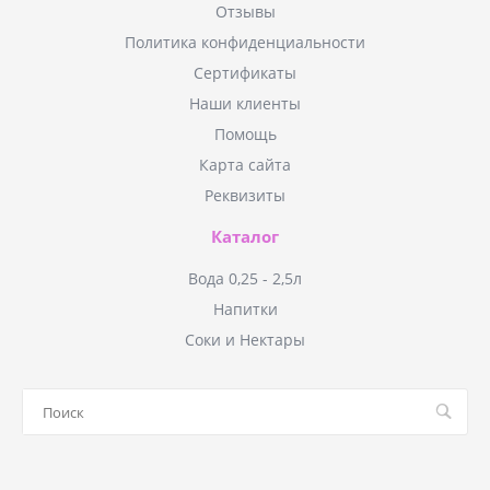
Отзывы
Политика конфиденциальности
Сертификаты
Наши клиенты
Помощь
Карта сайта
Реквизиты
Каталог
Вода 0,25 - 2,5л
Напитки
Соки и Нектары