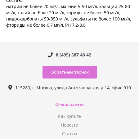
Состав:
натрий не более 20 мг/л, магний 5-50 мг/л, кальций 25-80
мг/л, калий не боле 20 мг/л, хориды не более 50 мг/л,
нидрокарбонаты 50-350 мг/л, сульфаты не более 100 мг/л,
фториды не более 0,7 мг/л, PH 7,2-8,0
8 (495) 587 40 42
Обратный звонок
115280, г. Москва, улица Автозаводская д.14, офис 910
О магазине
Как купить
Новости
Статьи