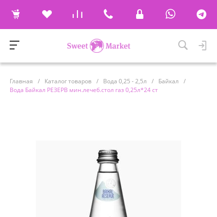
Главная
/
Каталог товаров
/
Вода 0,25 - 2,5л
/
Байкал
/
Вода Байкал РЕЗЕРВ мин.лечеб.стол газ 0,25л*24 ст