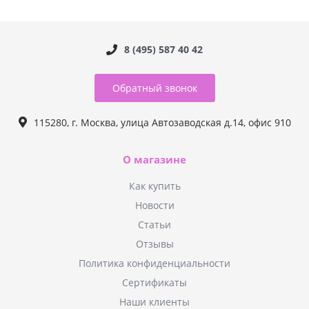
8 (495) 587 40 42
Обратный звонок
115280, г. Москва, улица Автозаводская д.14, офис 910
О магазине
Как купить
Новости
Статьи
Отзывы
Политика конфиденциальности
Сертификаты
Наши клиенты