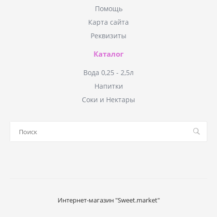
Помощь
Карта сайта
Реквизиты
Каталог
Вода 0,25 - 2,5л
Напитки
Соки и Нектары
Интернет-магазин "Sweet.market"