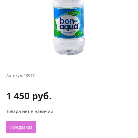
Артикул:
19917
1 450 руб.
Товара нет в наличии
Предзаказ