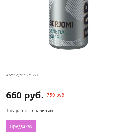
Артикул:
4571291
660 руб.
750 руб.
Товара нет в наличии
Предзаказ