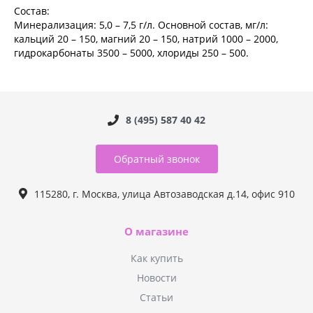
Состав:
Минерализация: 5,0 – 7,5 г/л. Основной состав, мг/л:
кальций 20 – 150, магний 20 – 150, натрий 1000 – 2000,
гидрокарбонаты 3500 – 5000, хлориды 250 – 500.
8 (495) 587 40 42
Обратный звонок
115280, г. Москва, улица Автозаводская д.14, офис 910
О магазине
Как купить
Новости
Статьи