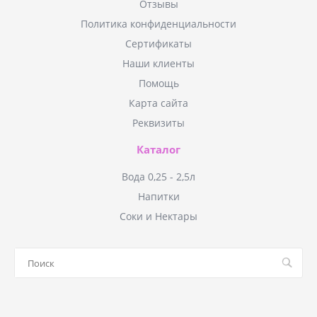
Отзывы
Политика конфиденциальности
Сертификаты
Наши клиенты
Помощь
Карта сайта
Реквизиты
Каталог
Вода 0,25 - 2,5л
Напитки
Соки и Нектары