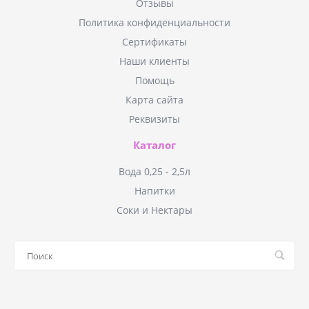
Отзывы
Политика конфиденциальности
Сертификаты
Наши клиенты
Помощь
Карта сайта
Реквизиты
Каталог
Вода 0,25 - 2,5л
Напитки
Соки и Нектары