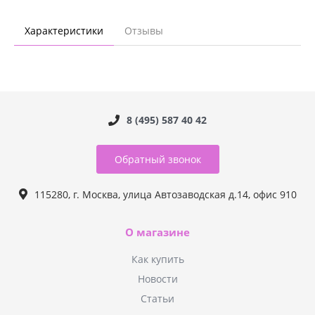
Характеристики
Отзывы
8 (495) 587 40 42
Обратный звонок
115280, г. Москва, улица Автозаводская д.14, офис 910
О магазине
Как купить
Новости
Статьи