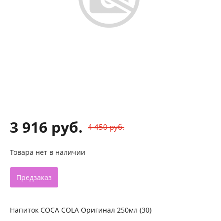
3 916 руб.
4 450 руб.
Товара нет в наличии
Предзаказ
Напиток COCA COLA Оригинал 250мл (30)