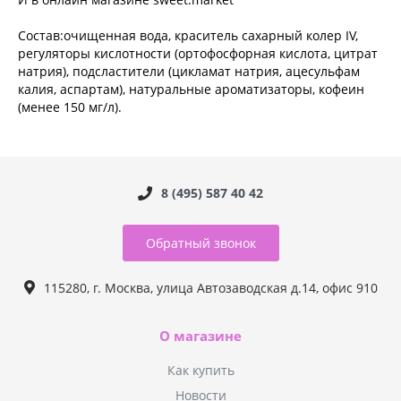
Состав:очищенная вода, краситель сахарный колер IV,
регуляторы кислотности (ортофосфорная кислота, цитрат
натрия), подсластители (цикламат натрия, ацесульфам
калия, аспартам), натуральные ароматизаторы, кофеин
(менее 150 мг/л).
8 (495) 587 40 42
Обратный звонок
115280, г. Москва, улица Автозаводская д.14, офис 910
О магазине
Как купить
Новости