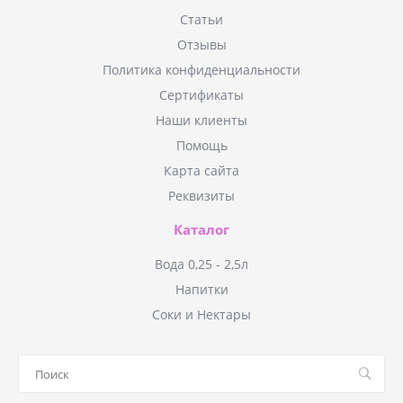
Статьи
Отзывы
Политика конфиденциальности
Сертификаты
Наши клиенты
Помощь
Карта сайта
Реквизиты
Каталог
Вода 0,25 - 2,5л
Напитки
Соки и Нектары