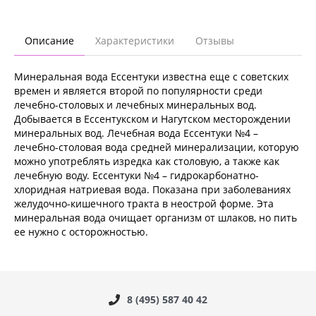
Описание
Характеристики
Отзывы
Минеральная вода Ессентуки известна еще с советских
времен и является второй по популярности среди
лечебно-столовых и лечебных минеральных вод.
Добывается в Ессентукском и Нагутском месторождении
минеральных вод. Лечебная вода Ессентуки №4 –
лечебно-столовая вода средней минерализации, которую
можно употреблять изредка как столовую, а также как
лечебную воду. Ессентуки №4 – гидрокарбонатно-
хлоридная натриевая вода. Показана при заболеваниях
желудочно-кишечного тракта в неострой форме. Эта
минеральная вода очищает организм от шлаков, но пить
ее нужно с осторожностью.
8 (495) 587 40 42