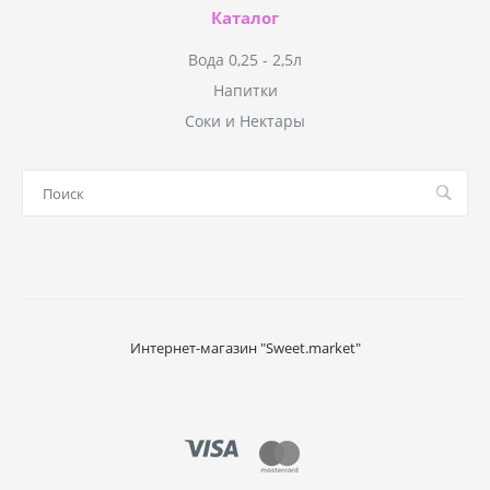
Каталог
Вода 0,25 - 2,5л
Напитки
Соки и Нектары
Интернет-магазин "Sweet.market"