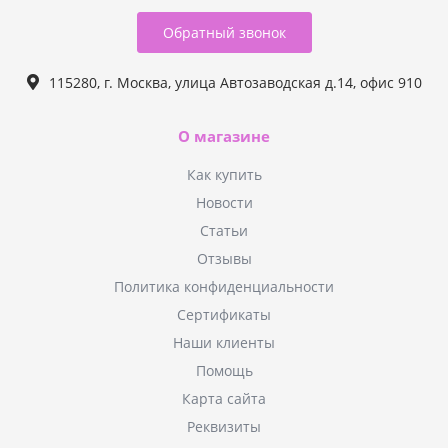
Обратный звонок
115280, г. Москва, улица Автозаводская д.14, офис 910
О магазине
Как купить
Новости
Статьи
Отзывы
Политика конфиденциальности
Сертификаты
Наши клиенты
Помощь
Карта сайта
Реквизиты