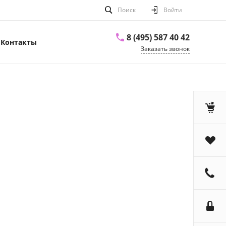
Поиск
Войти
8 (495) 587 40 42
Контакты
Заказать звонок