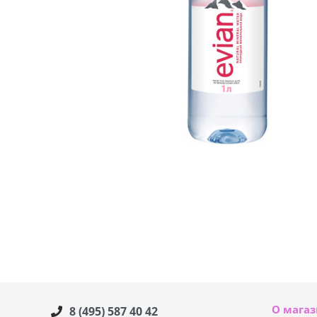
О мага
8 (495) 587 40 42