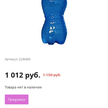
Артикул:
2236469
1 012 руб.
1 150 руб.
Товара нет в наличии
Предзаказ