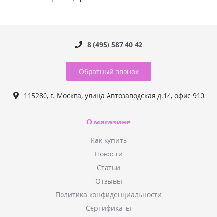
8 (495) 587 40 42
Обратный звонок
115280, г. Москва, улица Автозаводская д.14, офис 910
О магазине
Как купить
Новости
Статьи
Отзывы
Политика конфиденциальности
Сертификаты