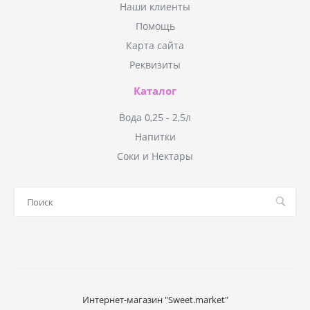
Наши клиенты
Помощь
Карта сайта
Реквизиты
Каталог
Вода 0,25 - 2,5л
Напитки
Соки и Нектары
Интернет-магазин "Sweet.market"