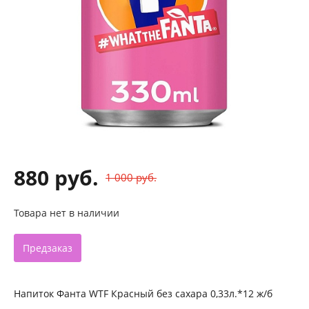
880 руб.
1 000 руб.
Товара нет в наличии
Предзаказ
Напиток Фанта WTF Красный без сахара 0,33л.*12 ж/б