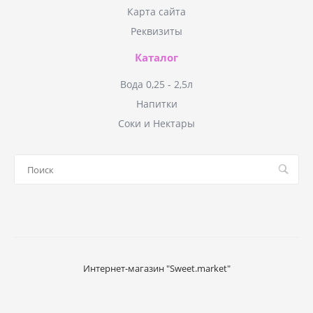
Карта сайта
Реквизиты
Каталог
Вода 0,25 - 2,5л
Напитки
Соки и Нектары
Интернет-магазин "Sweet.market"