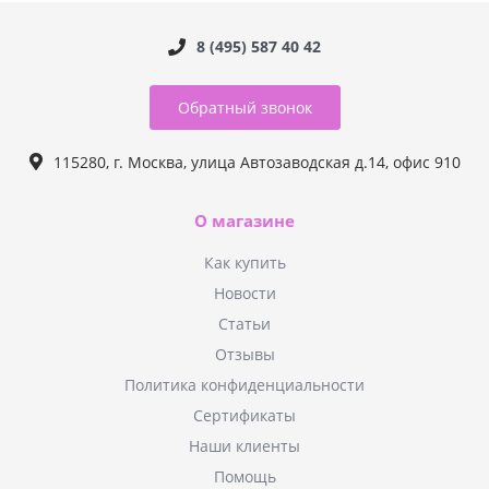
8 (495) 587 40 42
Обратный звонок
115280, г. Москва, улица Автозаводская д.14, офис 910
О магазине
Как купить
Новости
Статьи
Отзывы
Политика конфиденциальности
Сертификаты
Наши клиенты
Помощь