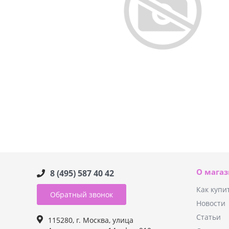
О мага
8 (495) 587 40 42
Как купи
Обратный звонок
Новости
Статьи
115280, г. Москва, улица