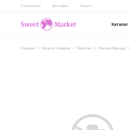
О магазине
Доставка
Оплата
Каталог
Главная
/
Каталог товаров
/
Напитки
/
Разные бренды
/