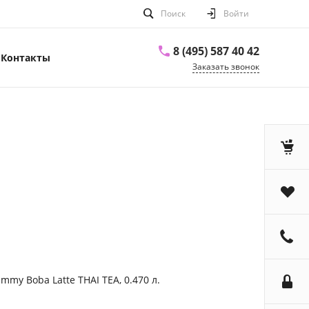
Поиск
Войти
8 (495) 587 40 42
Контакты
Заказать звонок
my Boba Latte THAI TEA, 0.470 л.