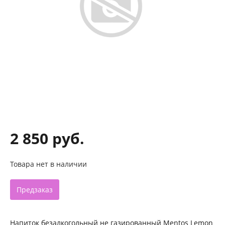
2 850 руб.
Товара нет в наличии
Предзаказ
Напиток безалкогольный не газированный Mentos Lemon