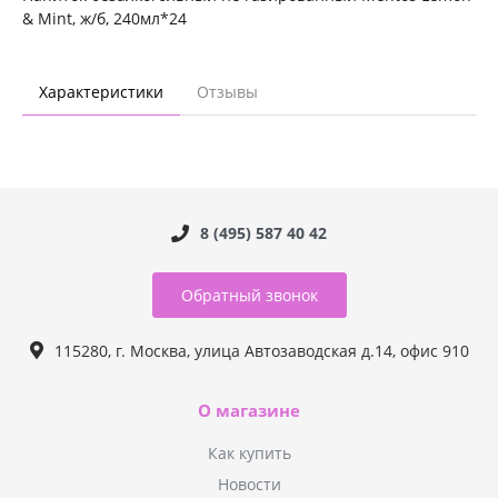
& Mint, ж/б, 240мл*24
Характеристики
Отзывы
8 (495) 587 40 42
Обратный звонок
115280, г. Москва, улица Автозаводская д.14, офис 910
О магазине
Как купить
Новости