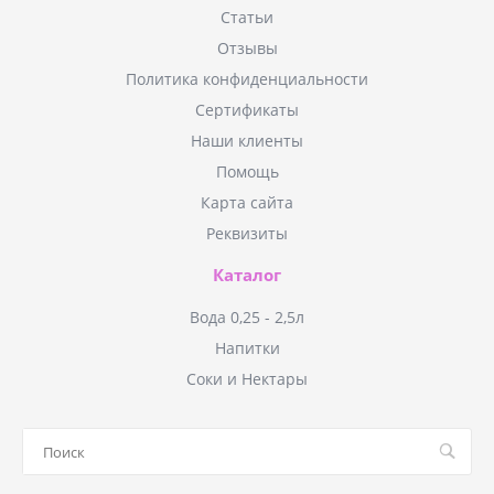
Статьи
Отзывы
Политика конфиденциальности
Сертификаты
Наши клиенты
Помощь
Карта сайта
Реквизиты
Каталог
Вода 0,25 - 2,5л
Напитки
Соки и Нектары