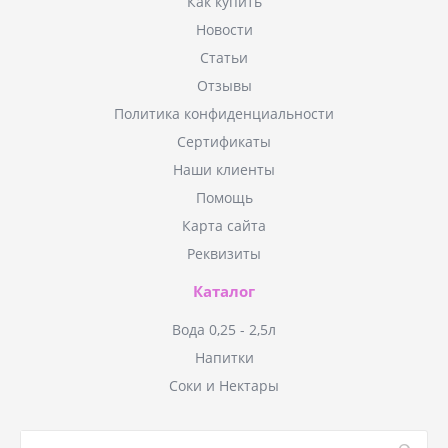
Как купить
Новости
Статьи
Отзывы
Политика конфиденциальности
Сертификаты
Наши клиенты
Помощь
Карта сайта
Реквизиты
Каталог
Вода 0,25 - 2,5л
Напитки
Соки и Нектары