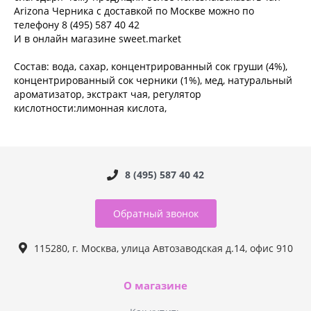
Arizona Черника с доставкой по Москве можно по
телефону 8 (495) 587 40 42
И в онлайн магазине sweet.market
Состав: вода, сахар, концентрированный сок груши (4%),
концентрированный сок черники (1%), мед, натуральный
ароматизатор, экстракт чая, регулятор
кислотности:лимонная кислота,
8 (495) 587 40 42
Обратный звонок
115280, г. Москва, улица Автозаводская д.14, офис 910
О магазине