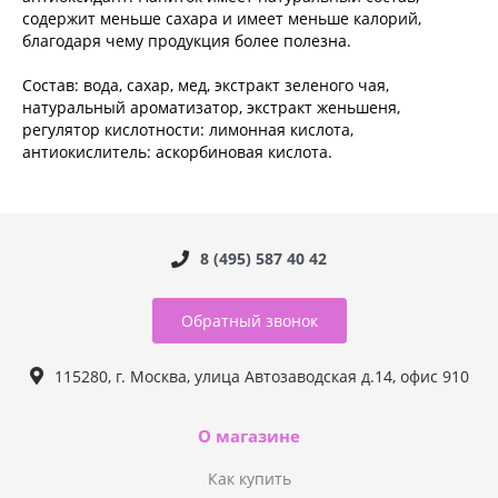
содержит меньше сахара и имеет меньше калорий,
благодаря чему продукция более полезна.
Состав: вода, сахар, мед, экстракт зеленого чая,
натуральный ароматизатор, экстракт женьшеня,
регулятор кислотности: лимонная кислота,
антиокислитель: аскорбиновая кислота.
8 (495) 587 40 42
Обратный звонок
115280, г. Москва, улица Автозаводская д.14, офис 910
О магазине
Как купить