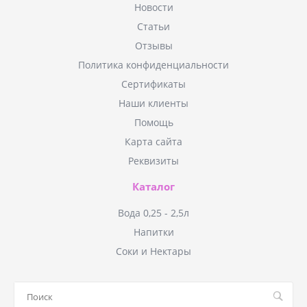
Новости
Статьи
Отзывы
Политика конфиденциальности
Сертификаты
Наши клиенты
Помощь
Карта сайта
Реквизиты
Каталог
Вода 0,25 - 2,5л
Напитки
Соки и Нектары