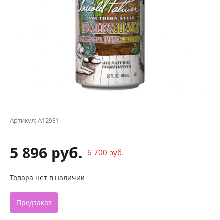
Артикул:
A12981
5 896 руб.
6 700 руб.
Товара нет в наличии
Предзаказ