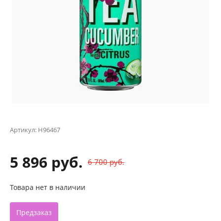
Артикул:
Н96467
5 896 руб.
6 700 руб.
Товара нет в наличии
Предзаказ