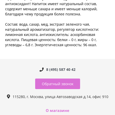
антиоксидант! Напиток имеет натуральный состав,
содержит меньше сахара и имеет меньше калорий,
благодаря чему продукция более полезна.
Состав: вода, сахар, мед, экстракт зеленого чая,
натуральный ароматизатор, регулятор кислотности:
лимонная кислота, антиокислитель: аскорбиновая
кислота. Пищевая ценность: белки – 0 г, жиры – 0 г,
углеводы – 6,8 г. Энергетическая ценность: 96 ккал.
8 (495) 587 40 42
Обратный звонок
115280, г. Москва, улица Автозаводская д.14, офис 910
О магазине