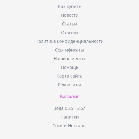
Как купить
Новости
Статьи
Отзывы
Политика конфиденциальности
Сертификаты
Наши клиенты
Помощь
Карта сайта
Реквизиты
Каталог
Вода 0,25 - 2,5л
Напитки
Соки и Нектары