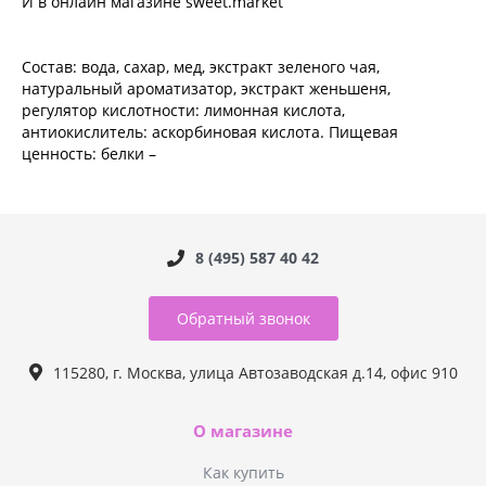
И в онлайн магазине sweet.market
Состав: вода, сахар, мед, экстракт зеленого чая,
натуральный ароматизатор, экстракт женьшеня,
регулятор кислотности: лимонная кислота,
антиокислитель: аскорбиновая кислота. Пищевая
ценность: белки –
8 (495) 587 40 42
Обратный звонок
115280, г. Москва, улица Автозаводская д.14, офис 910
О магазине
Как купить