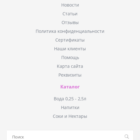
Новости
Статьи
Отзывы
Политика конфиденциальности
Сертификаты
Наши клиенты
Помощь
Карта сайта
Реквизиты
Каталог
Вода 0,25 - 2,5л
Напитки
Соки и Нектары