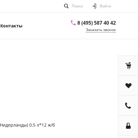
Поиск
Войти
8 (495) 587 40 42
Контакты
Заказать звонок
Нидерланды) 0.5 л*12 ж/б