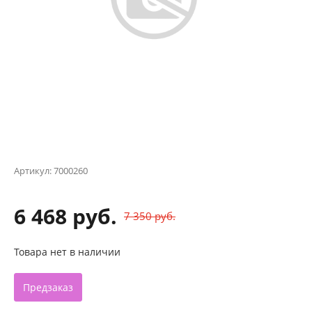
Артикул:
7000260
6 468 руб.
7 350 руб.
Товара нет в наличии
Предзаказ