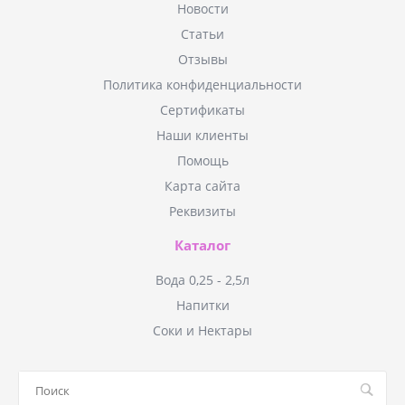
Новости
Статьи
Отзывы
Политика конфиденциальности
Сертификаты
Наши клиенты
Помощь
Карта сайта
Реквизиты
Каталог
Вода 0,25 - 2,5л
Напитки
Соки и Нектары