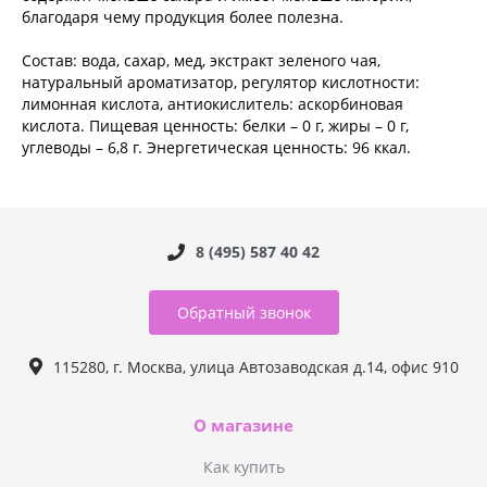
благодаря чему продукция более полезна.
Состав: вода, сахар, мед, экстракт зеленого чая,
натуральный ароматизатор, регулятор кислотности:
лимонная кислота, антиокислитель: аскорбиновая
кислота. Пищевая ценность: белки – 0 г, жиры – 0 г,
углеводы – 6,8 г. Энергетическая ценность: 96 ккал.
8 (495) 587 40 42
Обратный звонок
115280, г. Москва, улица Автозаводская д.14, офис 910
О магазине
Как купить