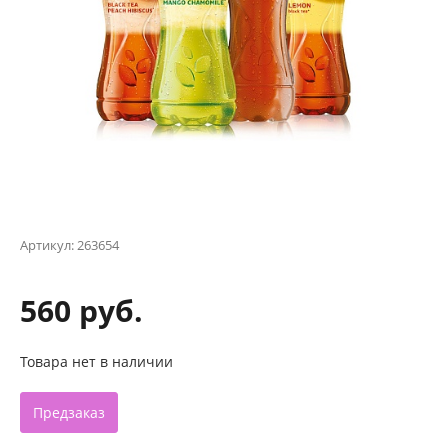
Артикул:
263654
560 руб.
Товара нет в наличии
Предзаказ