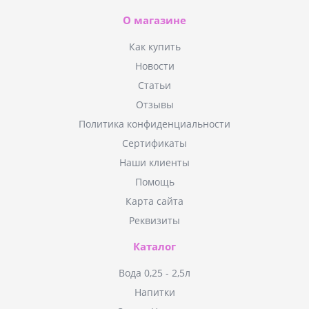
О магазине
Как купить
Новости
Статьи
Отзывы
Политика конфиденциальности
Сертификаты
Наши клиенты
Помощь
Карта сайта
Реквизиты
Каталог
Вода 0,25 - 2,5л
Напитки