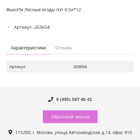
ФьюзТи Лесные ягоды пэт 0.5л*12
Артикул -
263654;
Характеристики
Отзывы
Артикул
263654;
8 (495) 587 40 42
Обратный звонок
115280, г. Москва, улица Автозаводская д.14, офис 910