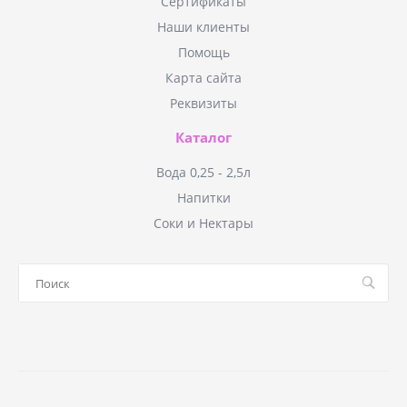
Сертификаты
Наши клиенты
Помощь
Карта сайта
Реквизиты
Каталог
Вода 0,25 - 2,5л
Напитки
Соки и Нектары