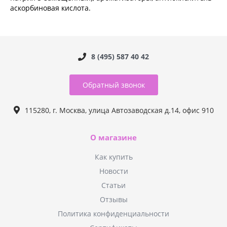
аскорбиновая кислота.
8 (495) 587 40 42
Обратный звонок
115280, г. Москва, улица Автозаводская д.14, офис 910
О магазине
Как купить
Новости
Статьи
Отзывы
Политика конфиденциальности