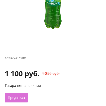
Артикул:
701815
1 100 руб.
1 250 руб.
Товара нет в наличии
Предзаказ