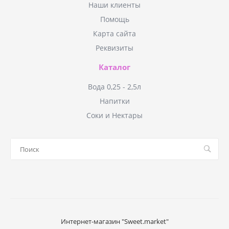
Наши клиенты
Помощь
Карта сайта
Реквизиты
Каталог
Вода 0,25 - 2,5л
Напитки
Соки и Нектары
Интернет-магазин "Sweet.market"