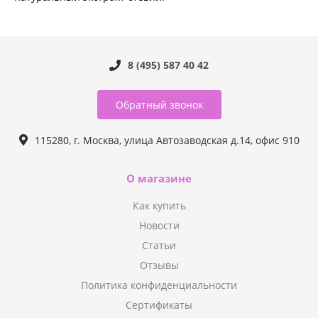
8 (495) 587 40 42
Обратный звонок
115280, г. Москва, улица Автозаводская д.14, офис 910
О магазине
Как купить
Новости
Статьи
Отзывы
Политика конфиденциальности
Сертификаты