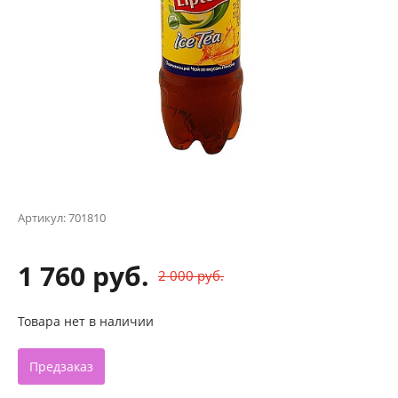
Артикул:
701810
1 760 руб.
2 000 руб.
Товара нет в наличии
Предзаказ