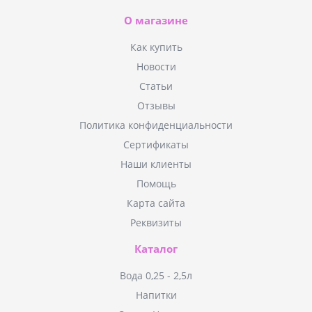
О магазине
Как купить
Новости
Статьи
Отзывы
Политика конфиденциальности
Сертификаты
Наши клиенты
Помощь
Карта сайта
Реквизиты
Каталог
Вода 0,25 - 2,5л
Напитки