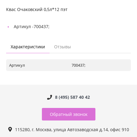
Квас Очаковский 0,5л*12 пэт
Артикул -
700437;
Характеристики
Отзывы
Артикул
700437;
8 (495) 587 40 42
Обратный звонок
115280, г. Москва, улица Автозаводская д.14, офис 910