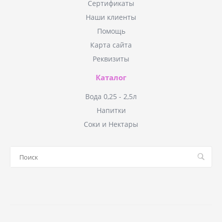
Сертификаты
Наши клиенты
Помощь
Карта сайта
Реквизиты
Каталог
Вода 0,25 - 2,5л
Напитки
Соки и Нектары