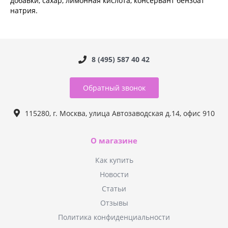
добавки, сахар, лимонная кислота, консервант бензоат
натрия.
8 (495) 587 40 42
Обратный звонок
115280, г. Москва, улица Автозаводская д.14, офис 910
О магазине
Как купить
Новости
Статьи
Отзывы
Политика конфиденциальности