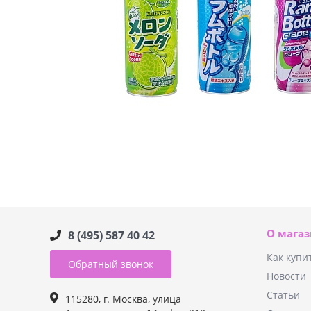
О мага
8 (495) 587 40 42
Как купи
Обратный звонок
Новости
Статьи
115280, г. Москва, улица