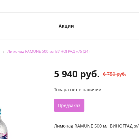
Акции
/
Лимонад RAMUNE 500 мл ВИНОГРАД ж/б (24)
5 940 руб.
6 750 руб.
Товара нет в наличии
Предзаказ
Лимонад RAMUNE 500 мл ВИНОГРАД ж/б