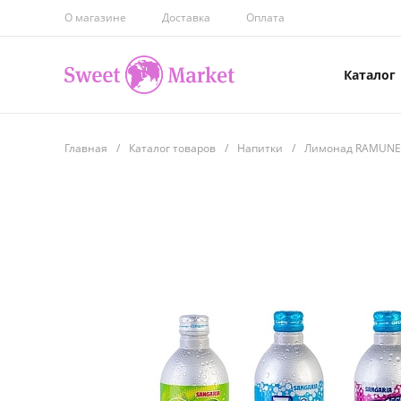
О магазине
Доставка
Оплата
Каталог
Главная
/
Каталог товаров
/
Напитки
/
Лимонад RAMUNE