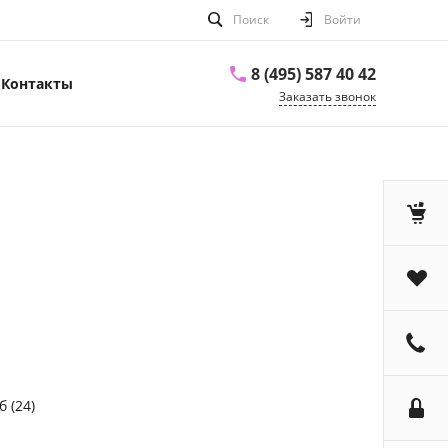
Поиск
Войти
8 (495) 587 40 42
Контакты
Заказать звонок
 (24)