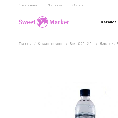
О магазине
Доставка
Оплата
Каталог
Главная
/
Каталог товаров
/
Вода 0,25 - 2,5л
/
Липецкий 