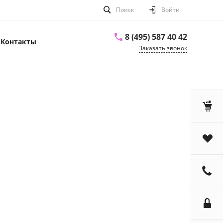
Поиск
Войти
8 (495) 587 40 42
Контакты
Заказать звонок