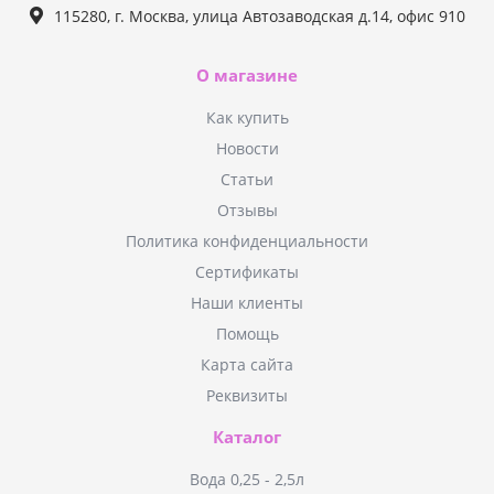
115280, г. Москва, улица Автозаводская д.14, офис 910
О магазине
Как купить
Новости
Статьи
Отзывы
Политика конфиденциальности
Сертификаты
Наши клиенты
Помощь
Карта сайта
Реквизиты
Каталог
Вода 0,25 - 2,5л