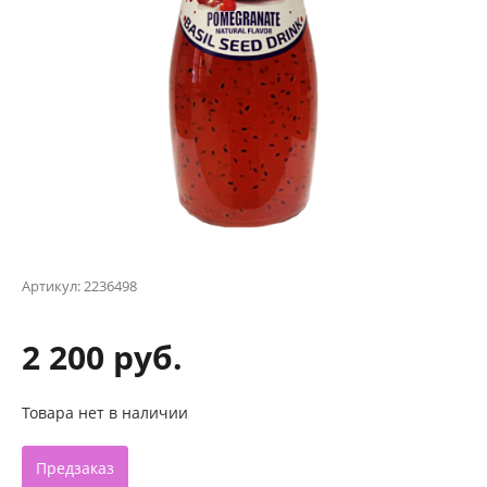
Артикул:
2236498
2 200 руб.
Товара нет в наличии
Предзаказ