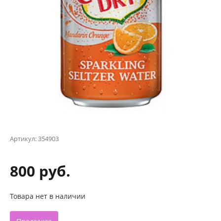
Артикул:
354903
800 руб.
Товара нет в наличии