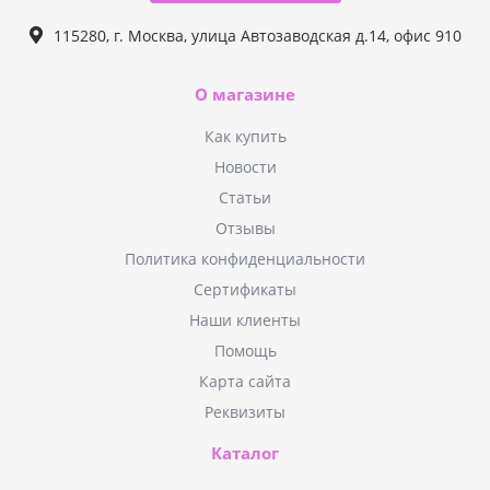
115280, г. Москва, улица Автозаводская д.14, офис 910
О магазине
Как купить
Новости
Статьи
Отзывы
Политика конфиденциальности
Сертификаты
Наши клиенты
Помощь
Карта сайта
Реквизиты
Каталог