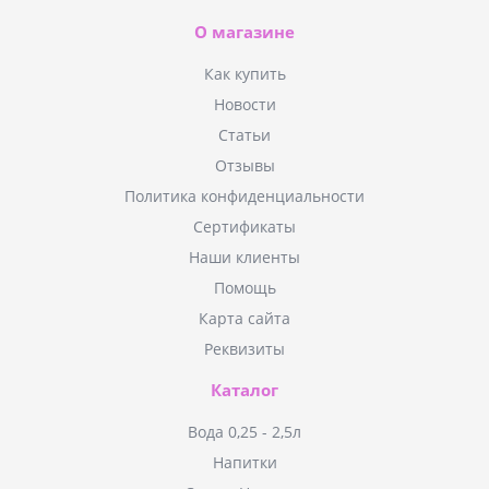
О магазине
Как купить
Новости
Статьи
Отзывы
Политика конфиденциальности
Сертификаты
Наши клиенты
Помощь
Карта сайта
Реквизиты
Каталог
Вода 0,25 - 2,5л
Напитки