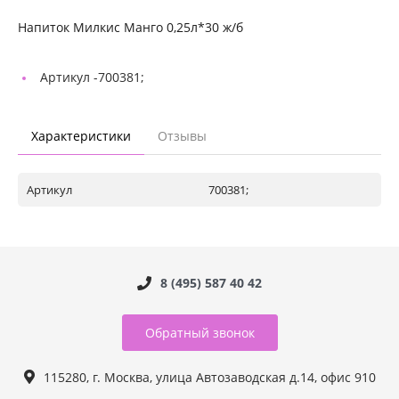
Напиток Милкис Манго 0,25л*30 ж/б
Артикул -
700381;
Характеристики
Отзывы
Артикул
700381;
8 (495) 587 40 42
Обратный звонок
115280, г. Москва, улица Автозаводская д.14, офис 910