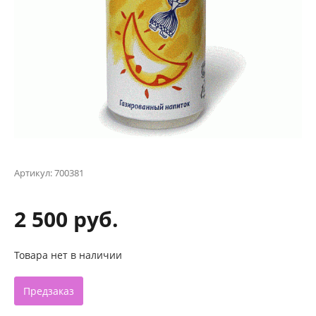
Артикул:
700381
2 500 руб.
Товара нет в наличии
Предзаказ