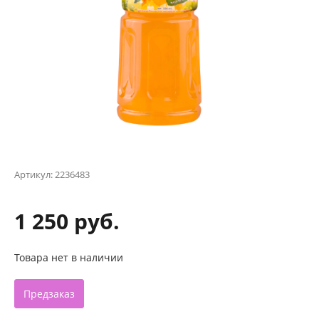
Артикул:
2236483
1 250 руб.
Товара нет в наличии
Предзаказ