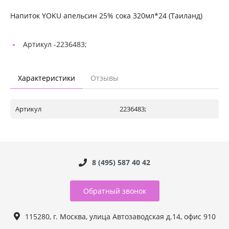
Напиток YOKU апельсин 25% сока 320мл*24 (Таиланд)
Артикул -
2236483;
Характеристики
Отзывы
Артикул
2236483;
8 (495) 587 40 42
Обратный звонок
115280, г. Москва, улица Автозаводская д.14, офис 910