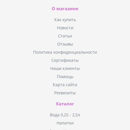
О магазине
Как купить
Новости
Статьи
Отзывы
Политика конфиденциальности
Сертификаты
Наши клиенты
Помощь
Карта сайта
Реквизиты
Каталог
Вода 0,25 - 2,5л
Напитки