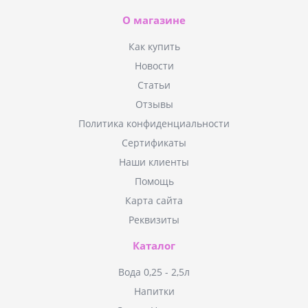
О магазине
Как купить
Новости
Статьи
Отзывы
Политика конфиденциальности
Сертификаты
Наши клиенты
Помощь
Карта сайта
Реквизиты
Каталог
Вода 0,25 - 2,5л
Напитки