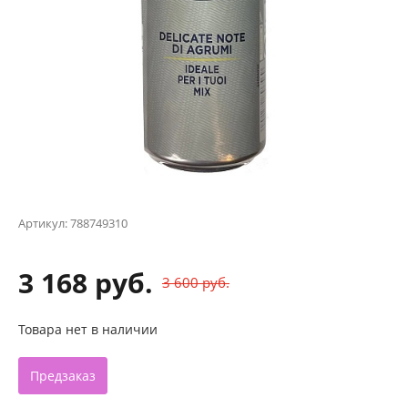
Артикул:
788749310
3 168 руб.
3 600 руб.
Товара нет в наличии
Предзаказ