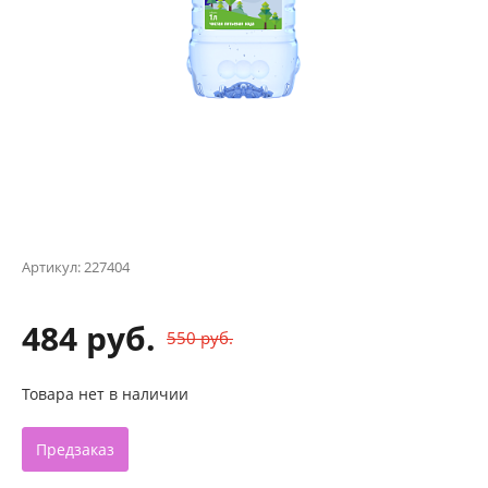
Артикул:
227404
484 руб.
550 руб.
Товара нет в наличии
Предзаказ