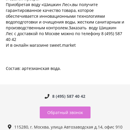
Приобретая воду «Шишкин Лес»,вы получите
гарантированное качество товара, которое
обеспечивается инновационными технологиями
водоподготовки и очищения воды, жестким санитарным и
производственным контролем.Заказать воду Шишкин
Лес с доставкой по Москве можно по телефону 8 (495) 587
40 42
И в онлайн магазине sweet.market
Состав: артезианская вода.
8 (495) 587 40 42
Обратный звонок
115280, г. Москва, улица Автозаводская д.14, офис 910