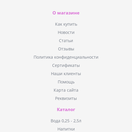
О магазине
Как купить
Новости
Статьи
Отзывы
Политика конфиденциальности
Сертификаты
Наши клиенты
Помощь
Карта сайта
Реквизиты
Каталог
Вода 0,25 - 2,5л
Напитки