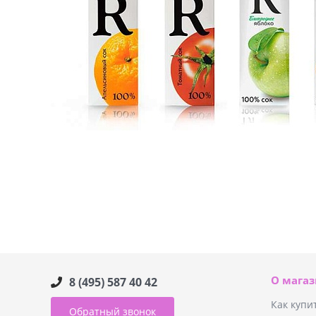
О мага
8 (495) 587 40 42
Как купи
Обратный звонок