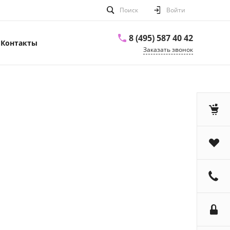
Поиск
Войти
8 (495) 587 40 42
Контакты
Заказать звонок