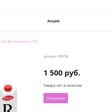
Акции
Сок Rich Апельсин 1л*12
Артикул:
700756
1 500 руб.
Товара нет в наличии
Предзаказ