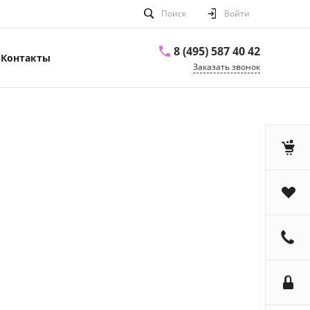
Поиск
Войти
8 (495) 587 40 42
Контакты
Заказать звонок