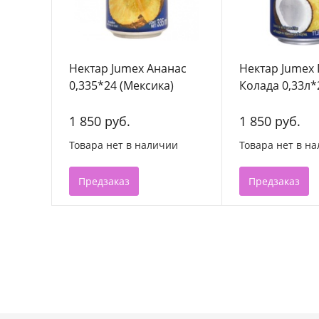
Нектар Jumex Ананас
Нектар Jumex 
0,335*24 (Мексика)
Колада 0,33л*
(Мексика)
1 850 руб.
1 850 руб.
Товара нет в наличии
Товара нет в н
Предзаказ
Предзаказ