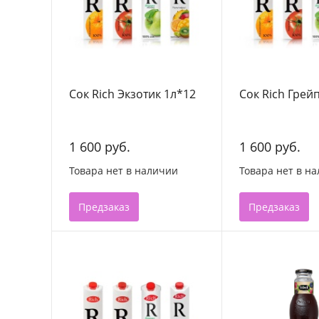
Сок Rich Экзотик 1л*12
Сок Rich Грей
1 600 руб.
1 600 руб.
Товара нет в наличии
Товара нет в н
Предзаказ
Предзаказ