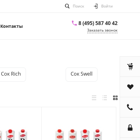
Поиск
Войти
8 (495) 587 40 42
Контакты
Заказать звонок
Сок Rich
Сок Swell