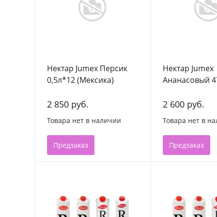
Нектар Jumex Персик
Нектар Jumex
0,5л*12 (Мексика)
Ананасовый 4
(Мексика)
2 850 руб.
2 600 руб.
Товара нет в наличии
Товара нет в н
Предзаказ
Предзаказ