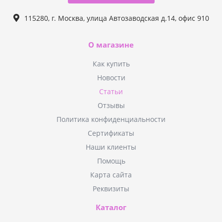
115280, г. Москва, улица Автозаводская д.14, офис 910
О магазине
Как купить
Новости
Статьи
Отзывы
Политика конфиденциальности
Сертификаты
Наши клиенты
Помощь
Карта сайта
Реквизиты
Каталог