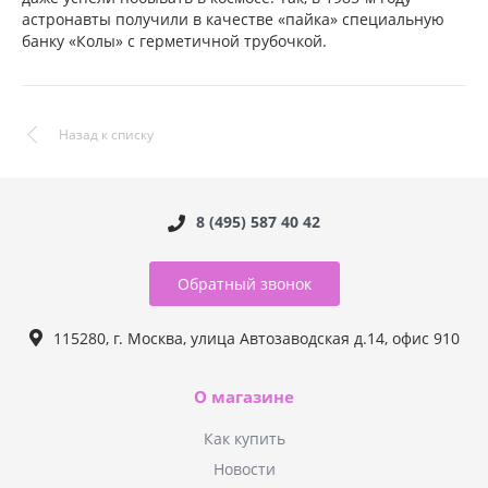
астронавты получили в качестве «пайка» специальную
банку «Колы» с герметичной трубочкой.
Назад к списку
8 (495) 587 40 42
Обратный звонок
115280, г. Москва, улица Автозаводская д.14, офис 910
О магазине
Как купить
Новости