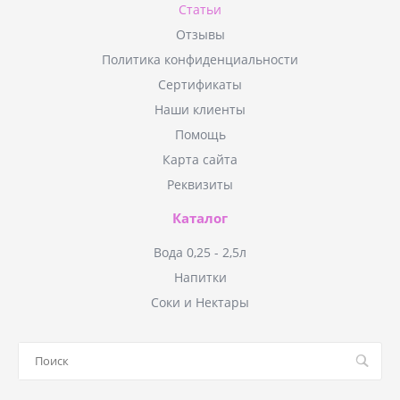
Статьи
Отзывы
Политика конфиденциальности
Сертификаты
Наши клиенты
Помощь
Карта сайта
Реквизиты
Каталог
Вода 0,25 - 2,5л
Напитки
Соки и Нектары