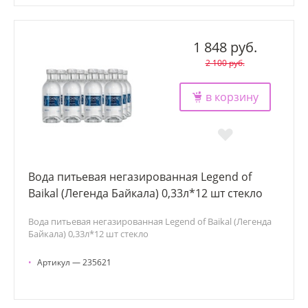
1 848 руб.
2 100 руб.
в корзину
Вода питьевая негазированная Legend of
Baikal (Легенда Байкала) 0,33л*12 шт стекло
Вода питьевая негазированная Legend of Baikal (Легенда
Байкала) 0,33л*12 шт стекло
•
Артикул — 235621