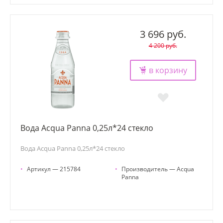
3 696 руб.
4 200 руб.
в корзину
Вода Acqua Panna 0,25л*24 стекло
Вода Acqua Panna 0,25л*24 стекло
•
Артикул — 215784
•
Производитель — Acqua
Panna