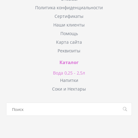
Политика конфиденциальности
Сертификаты
Наши клиенты
Помощь
Карта сайта
Реквизиты
Каталог
Вода 0,25 - 2,5л
Напитки
Соки и Нектары