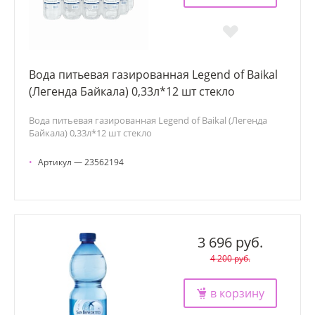
Вода питьевая газированная Legend of Baikal
(Легенда Байкала) 0,33л*12 шт стекло
Вода питьевая газированная Legend of Baikal (Легенда
Байкала) 0,33л*12 шт стекло
•
Артикул — 23562194
3 696 руб.
4 200 руб.
в корзину