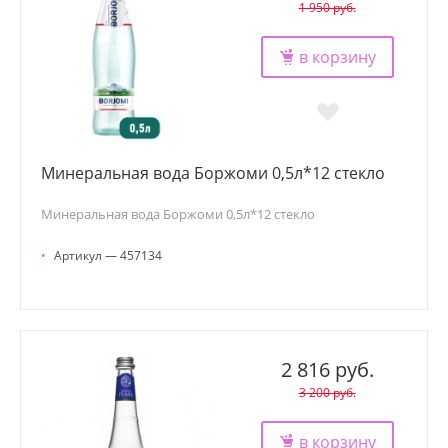
1 950 руб.
в корзину
Минеральная вода Боржоми 0,5л*12 стекло
Минеральная вода Боржоми 0,5л*12 стекло
•
Артикул — 457134
2 816 руб.
3 200 руб.
в корзину