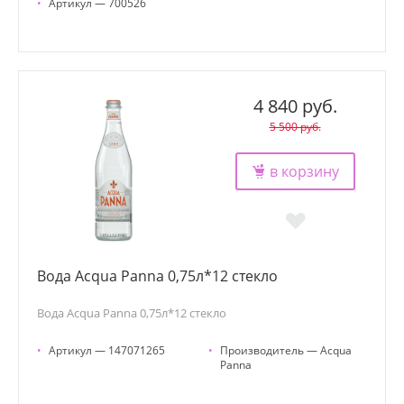
•
Артикул — 700526
4 840 руб.
5 500 руб.
в корзину
Вода Acqua Panna 0,75л*12 стекло
Вода Acqua Panna 0,75л*12 стекло
•
Артикул — 147071265
•
Производитель — Acqua
Panna