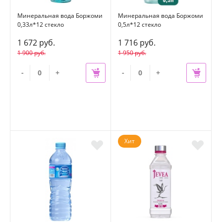
Минеральная вода Боржоми
Минеральная вода Боржоми
0,33л*12 стекло
0,5л*12 стекло
1 672 руб.
1 716 руб.
1 900 руб.
1 950 руб.
-
+
-
+
Хит