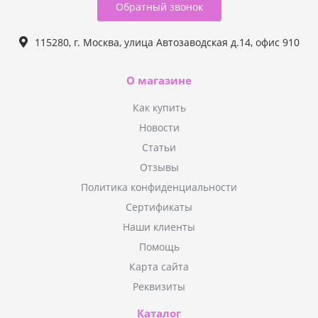
Обратный звонок
115280, г. Москва, улица Автозаводская д.14, офис 910
О магазине
Как купить
Новости
Статьи
Отзывы
Политика конфиденциальности
Сертификаты
Наши клиенты
Помощь
Карта сайта
Реквизиты
Каталог